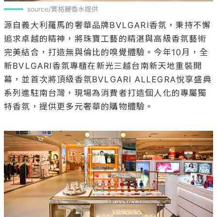
source/寶格麗香水提供
源自義大利羅馬的奢華品牌BVLGARI香氛，秉持不懈
追求卓越的精神，將珠寶工藝的精湛與高級香氛藝術
完美結合，打造無與倫比的嗅覺體驗。今年10月，全
新BVLGARI香氛專櫃在新光三越台南新天地重裝開
幕，並首次將頂級香氛BVLGARI ALLEGRA悅享盛典
系列進駐南台灣，現場為消費者打造個人化的專屬獨
特香氛，提供更多元奢華的購物體驗。
