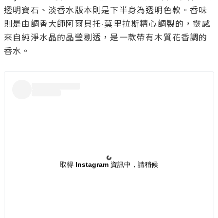
透明寶石、淡香水版本則是下半身為透明色款。香味
則是由調香大師阿爾貝托‧莫里拉斯精心調製的，靈感
來自純淨水晶的晶瑩剔透，是一款帶有木質花香調的
香水。

取得 Instagram 資訊中，請稍候