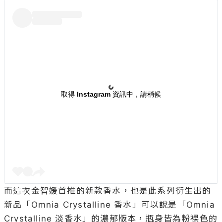
取得 Instagram 資訊中，請稍候
而這次金智媛首推的新款香水，也是此系列衍生出的
新品「Omnia Crystalline 香水」可以說是「Omnia 
Crystalline 淡香水」的濃郁版本，瓶身皆為粉裸色的