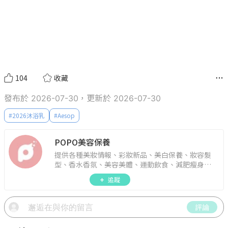
104
收藏
發布於 2026-07-30，更新於 2026-07-30
#
2026沐浴乳
#
Aesop
POPO美容保養
提供各種美妝情報、彩妝新品、美白保養、妝容髮
型、香水香氛、美容美體、運動飲食、減肥瘦身、
週年慶資訊。
追蹤
評論