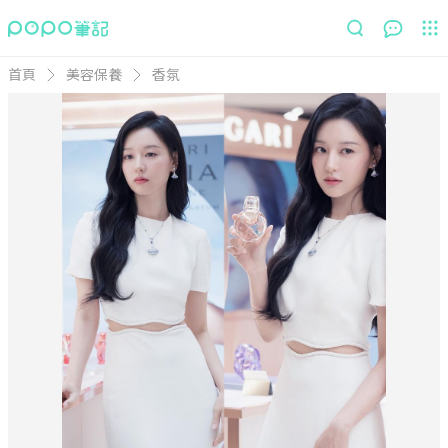
首頁
美容保養
香氛