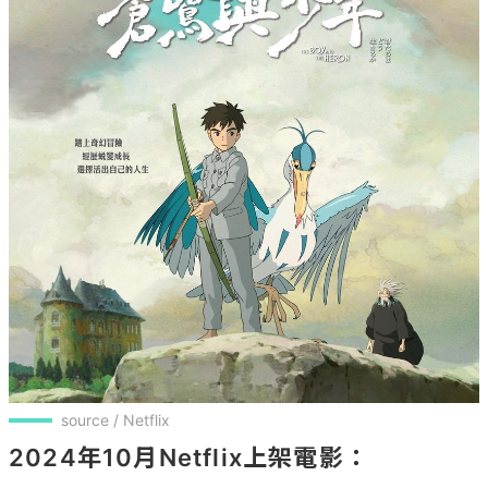
source / Netflix
2024年10月Netflix上架電影：