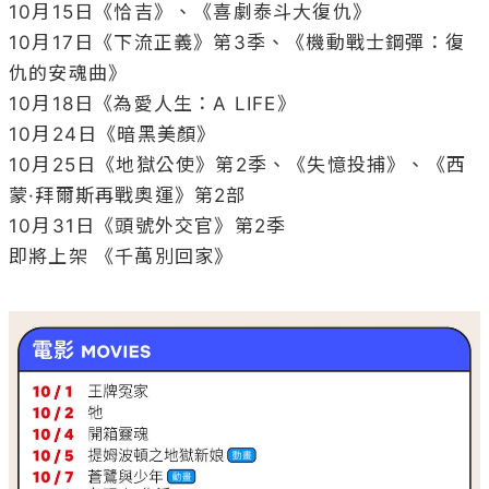
10月15日《恰吉》、《喜劇泰斗大復仇》

10月17日《下流正義》第3季、《機動戰士鋼彈：復
仇的安魂曲》

10月18日《為愛人生：A LIFE》

10月24日《暗黑美顏》

10月25日《地獄公使》第2季、《失憶投捕》、《西
蒙·拜爾斯再戰奧運》第2部

10月31日《頭號外交官》第2季

即將上架 《千萬別回家》
