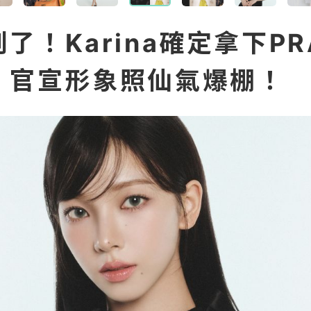
了！Karina確定拿下PR
！官宣形象照仙氣爆棚！