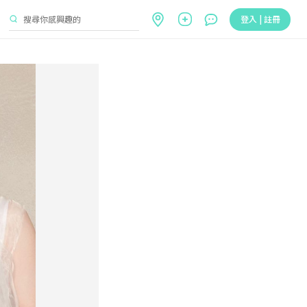
登入 | 註冊