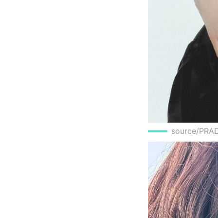
source/PRA