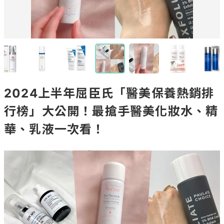
2024上半年屈臣氏「醫美保養熱銷排
行榜」大公開！最搶手醫美化妝水、精
華、乳液一次看！