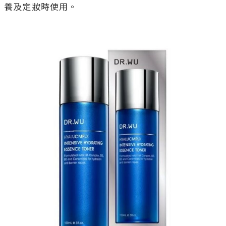
養及定妝時使用。
