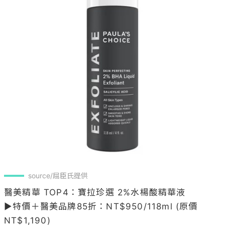
source/屈臣氏提供
醫美精華 TOP4：寶拉珍選 2%水楊酸精華液 

▶特價＋醫美品牌85折：NT$950/118ml (原價
NT$1,190)
