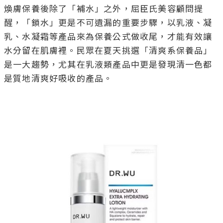
煥膚保養後除了「補水」之外，屈臣氏美容顧問提
醒，「鎖水」更是不可遺漏的重要步驟，以乳液、凝
乳、水凝霜等產品來為保養公式做收尾，才能有效讓
水分留在肌膚裡。民眾在夏天挑選「清爽系保養品」
是一大趨勢，尤其在乳液類產品中更是發現清一色都
是質地清爽好吸收的產品。
