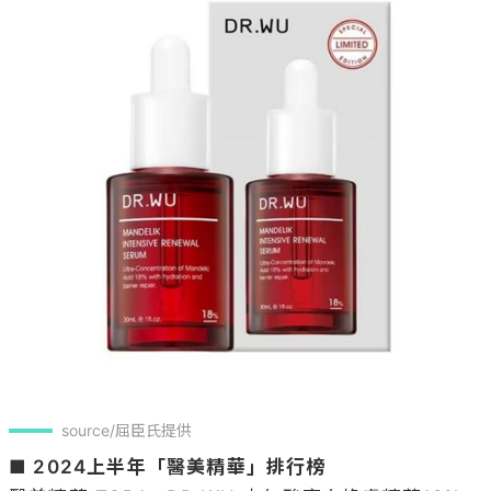
source/屈臣氏提供
■ 2024上半年「醫美精華」排行榜