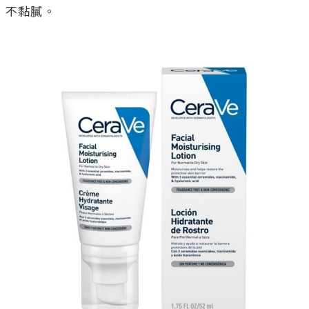
不黏膩。
