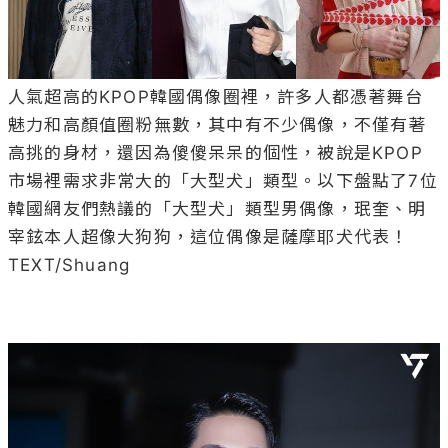
人氣超高的KPOP韓國偶像圈裡，許多人都憑著舞台
魅力和高顏值圈粉無數，其中有不少偶像，不僅有著
高挑的身材，還因為傻傻呆呆的個性，被說是KPOP
市場裡需求非常大的「大型犬」類型。以下盤點了7位
韓國網友們熱議的「大型犬」類型男偶像，珉奎、明
宰鉉本人超像大狗狗，這位偶像是薩摩耶犬代表！

TEXT/Shuang
