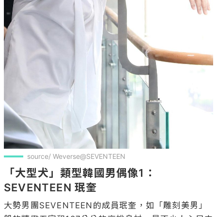
source/ Weverse@SEVENTEEN
「大型犬」類型韓國男偶像1：
SEVENTEEN 珉奎
大勢男團SEVENTEEN的成員珉奎，如「雕刻美男」