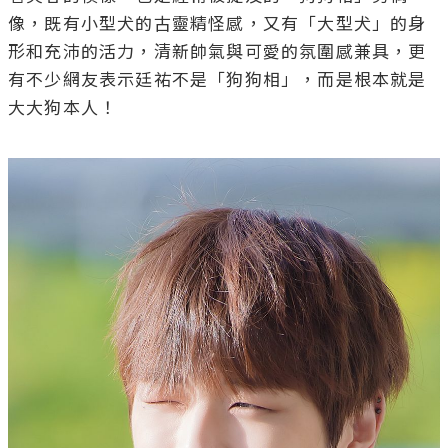
像，既有小型犬的古靈精怪感，又有「大型犬」的身
形和充沛的活力，清新帥氣與可愛的氛圍感兼具，更
有不少網友表示廷祐不是「狗狗相」，而是根本就是
大大狗本人！
