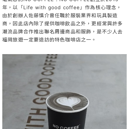
年，以「Life with good coffee」作為核心理念，
由於創辦人佐藤慎介曾任職於服裝業界和玩具製造
商，因此店內除了提供咖啡飲品之外，更經常與許多
潮流品牌合作推出聯名周邊商品和服飾，是不少人去
福岡旅遊一定要造訪的特色咖啡店之一。
