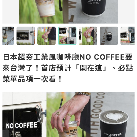
日本超夯工業風咖啡廳NO COFFEE要
來台灣了！首店預計「開在這」、必點
菜單品項一次看！