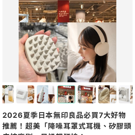
2026夏季日本無印良品必買7大好物
推薦！超美「降噪耳罩式耳機、矽膠頭