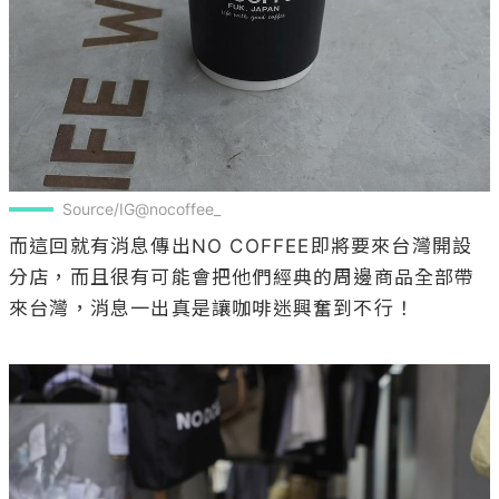
Source/IG@nocoffee_
而這回就有消息傳出NO COFFEE即將要來台灣開設
分店，而且很有可能會把他們經典的周邊商品全部帶
來台灣，消息一出真是讓咖啡迷興奮到不行！
