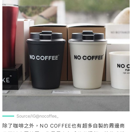
Source/IG@nocoffee_
除了咖啡之外，NO COFFEE也有超多自製的周邊商