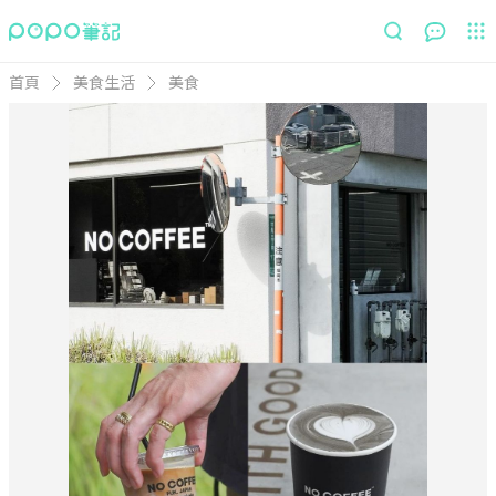
首頁
美食生活
美食