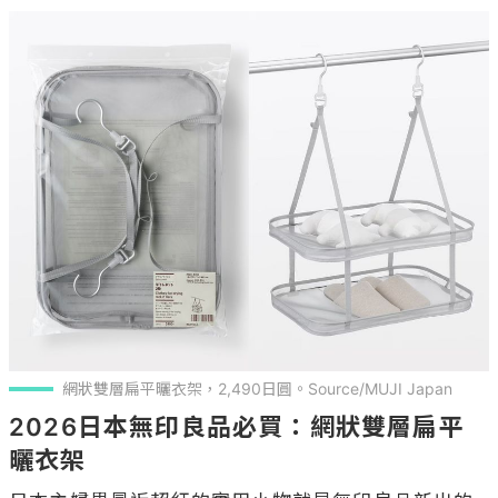
網狀雙層扁平曬衣架，2,490日圓。Source/MUJI Japan
2026日本無印良品必買：網狀雙層扁平
曬衣架