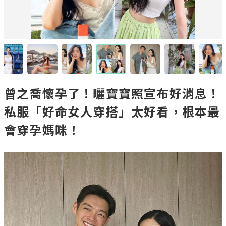
曾之喬懷孕了！曬寶寶照宣布好消息！
私服「好命女人穿搭」太好看，根本最
會穿孕媽咪！