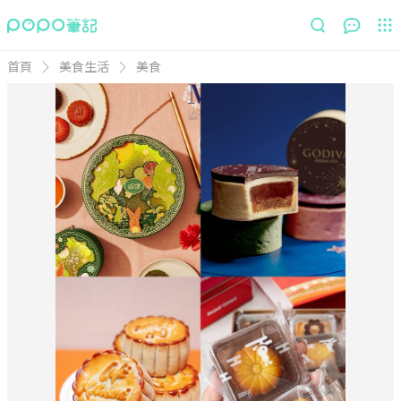
首頁
美食生活
美食