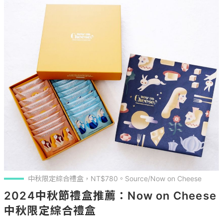
中秋限定綜合禮盒，NT$780。Source/Now on Cheese
2024中秋節禮盒推薦：Now on Cheese 
中秋限定綜合禮盒