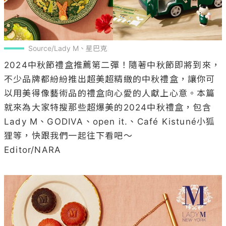
Source/Lady M、星巴克
2024中秋節禮盒推薦第二彈！隨著中秋節即將到來，
不少品牌都紛紛推出超美超精緻的中秋禮盒，讓你可
以用美得像藝術品的禮盒向心愛的人獻上心意。本篇
就來為大家特搜那些超爆美的2024中秋禮盒，包含
Lady M、GODIVA、open it.、Café Kistuné小狐
狸等，快跟我們一起往下看吧～

Editor/NARA
