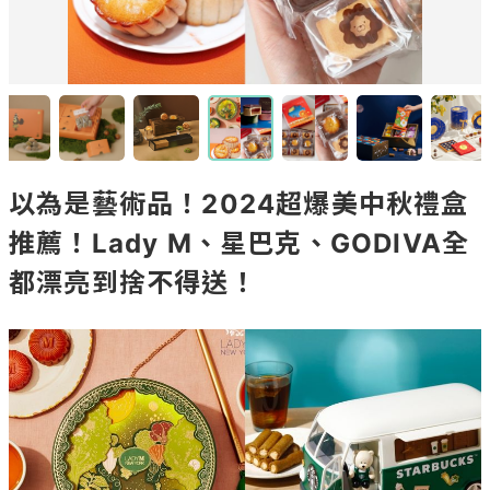
以為是藝術品！2024超爆美中秋禮盒
推薦！Lady M、星巴克、GODIVA全
都漂亮到捨不得送！