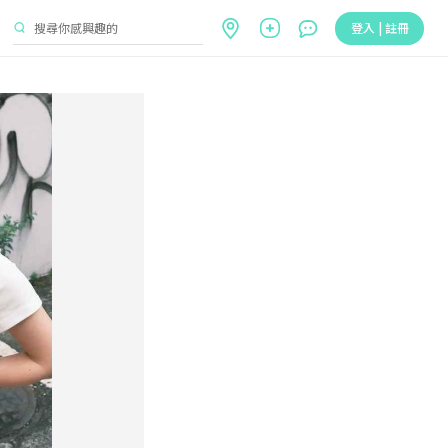
登入 | 註冊