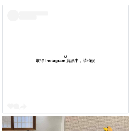
取得 Instagram 資訊中，請稍候