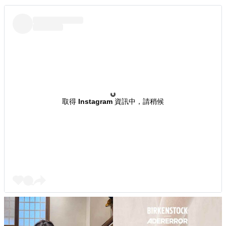
取得 Instagram 資訊中，請稍候