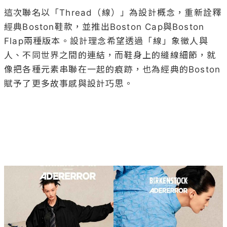
這次聯名以「Thread（線）」為設計概念，重新詮釋
經典Boston鞋款，並推出Boston Cap與Boston 
Flap兩種版本。設計理念希望透過「線」象徵人與
人、不同世界之間的連結，而鞋身上的縫線細節，就
像把各種元素串聯在一起的痕跡，也為經典的Boston
賦予了更多故事感與設計巧思。
