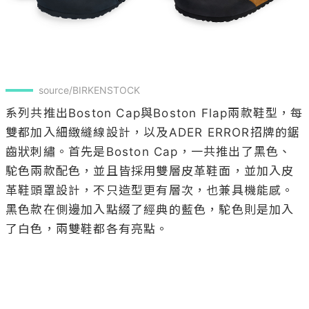
source/BIRKENSTOCK
系列共推出Boston Cap與Boston Flap兩款鞋型，每
雙都加入細緻縫線設計，以及ADER ERROR招牌的鋸
齒狀刺繡。首先是Boston Cap，一共推出了黑色、
駝色兩款配色，並且皆採用雙層皮革鞋面，並加入皮
革鞋頭罩設計，不只造型更有層次，也兼具機能感。
黑色款在側邊加入點綴了經典的藍色，駝色則是加入
了白色，兩雙鞋都各有亮點。
