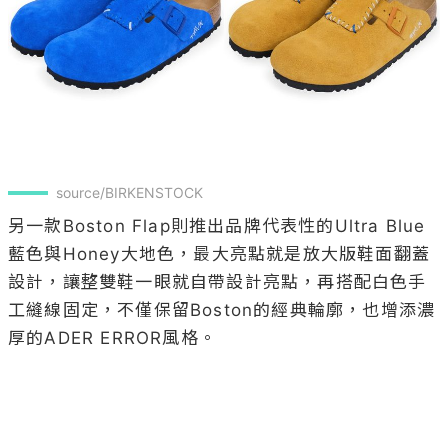
source/BIRKENSTOCK
另一款Boston Flap則推出品牌代表性的Ultra Blue
藍色與Honey大地色，最大亮點就是放大版鞋面翻蓋
設計，讓整雙鞋一眼就自帶設計亮點，再搭配白色手
工縫線固定，不僅保留Boston的經典輪廓，也增添濃
厚的ADER ERROR風格。
