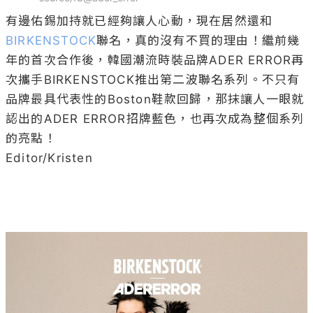
有邊佑錫加持就已經夠讓人心動，現在居然還和
BIRKENSTOCK
聯名，真的沒有不買的理由！繼前幾
年的首次合作後，韓國潮流時裝品牌ADER ERROR再
次攜手BIRKENSTOCK推出第二波聯名系列。不只有
品牌最具代表性的Boston鞋款回歸，那抹讓人一眼就
認出的ADER ERROR招牌藍色，也再次成為整個系列
的亮點！

Editor/Kristen
