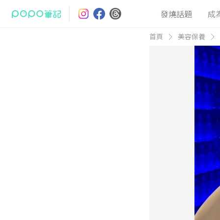
發燒話題
成
首頁
美容保養