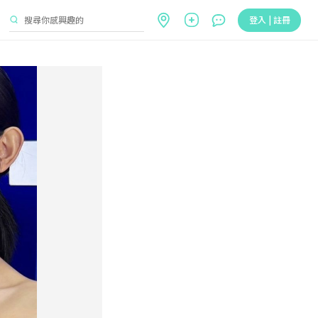
登入 | 註冊