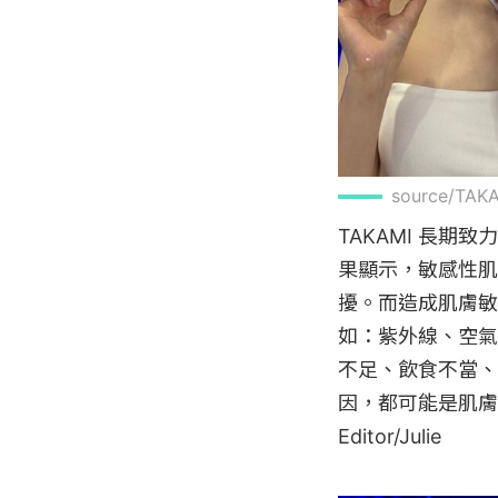
source/TA
TAKAMI 長
果顯示，敏感性肌
擾。而造成肌膚敏
如：紫外線、空氣
不足、飲食不當、
因，都可能是肌膚
Editor/Julie
