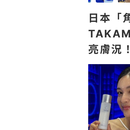
日本「
TAKA
亮膚況