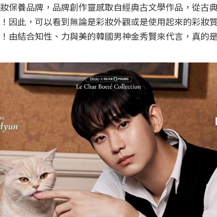
妝保養品牌，品牌創作靈感取自經典古文學作品，從古
！因此，可以看到無論是彩妝外觀或是使用起來的彩妝
！由結合知性、力與美的韓國男神金秀賢來代言，真的是