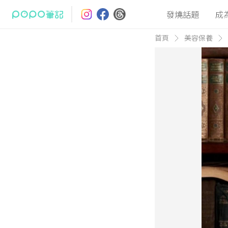
發燒話題
成
首頁
美容保養