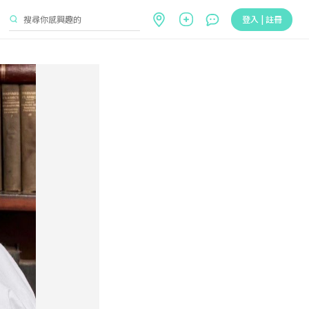
登入 | 註冊