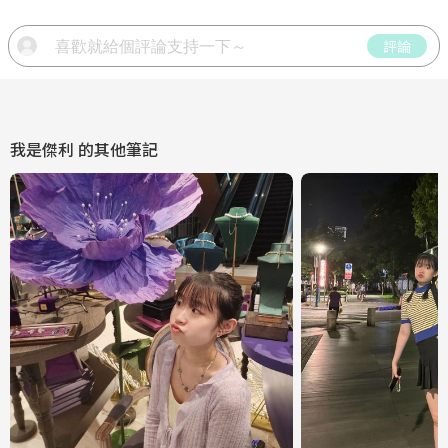
評論
我是傑利
的其他筆記