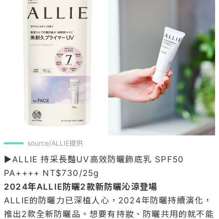
source/ALLIE提供
▶ALLIE 持采長豔UV高效防曬飾底乳 SPF50 
2024年ALLIE防曬2款新防曬沁涼登場
ALLIE的防曬力已深植人心，2024年防曬持續演化，
推出2款全新防曬品。想要有持妝、防曬共用的就不能