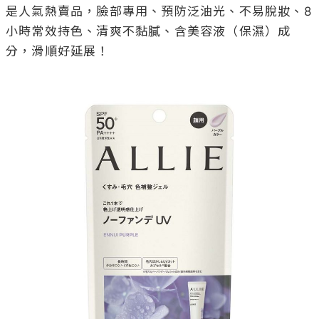
是人氣熱賣品，臉部專用、預防泛油光、不易脫妝、8
小時常效持色、清爽不黏膩、含美容液（保濕）成
分，滑順好延展！
