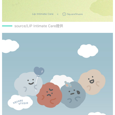
source/LIP Intimate Care提供