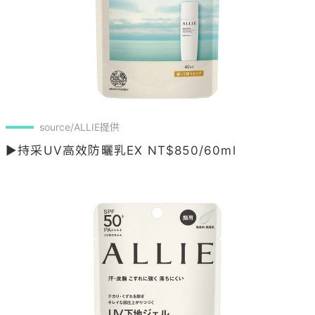
source/ALLIE提供
▶持采UV高效防曬乳EX NT$850/60ml
