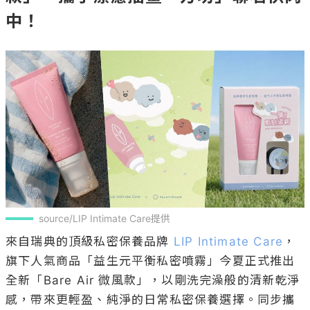
中！
source/LIP Intimate Care提供
來自瑞典的頂級私密保養品牌 
LIP Intimate Care
，
旗下人氣商品「益生元平衡私密噴霧」今夏正式推出
全新「Bare Air 微風款」，以剛洗完澡般的清新乾淨
感，帶來更輕盈、純淨的日常私密保養選擇。同步攜