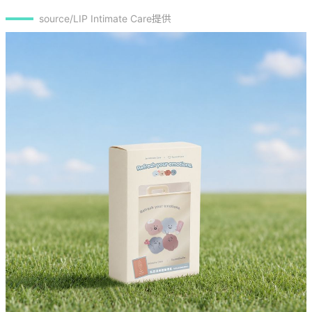
source/LIP Intimate Care提供