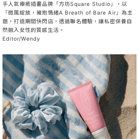
手人氣療癒插畫品牌「方坊Square Studio」，以
「微風綻放，擁抱情緒A Breath of Bare Air」為主
題，打造期間快閃店，透過聯名體驗，讓私密保養自
然融入女性的質感生活。

Editor/Wendy
