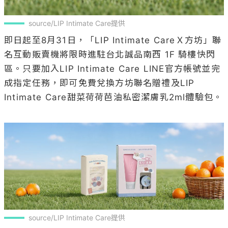
source/LIP Intimate Care提供
即日起至8月31日，「LIP Intimate CareＸ方坊」聯
名互動販賣機將限時進駐台北誠品南西 1F 騎樓快閃
區。只要加入LIP Intimate Care LINE官方帳號並完
成指定任務，即可免費兌換方坊聯名贈禮及LIP 
Intimate Care甜菜荷荷芭油私密潔膚乳2ml體驗包。

source/LIP Intimate Care提供