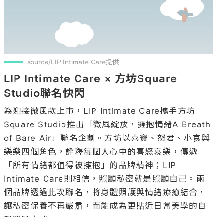
source/LIP Intimate Care提供
LIP Intimate Care × 方坊Square 
Studio聯名快閃
為迎接微風款上市，LIP Intimate Care攜手方坊
Square Studio推出「微風綻放，擁抱情緒A Breath 
of Bare Air」聯名企劃。方坊以喜寶、怒君、小哀與
樂樂四個角色，詮釋每個人心中的喜怒哀樂，傳遞
「所有情緒都值得被擁抱」的品牌精神；LIP 
Intimate Care則相信，照顧私密就是照顧自己。兩
個品牌透過此次聯名，將身體照護與情緒療癒結合，
讓私密保養不再嚴肅，而能成為更貼近日常美學的自