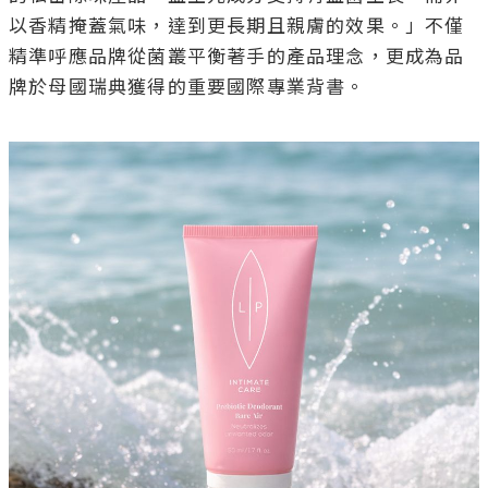
以香精掩蓋氣味，達到更長期且親膚的效果。」不僅
精準呼應品牌從菌叢平衡著手的產品理念，更成為品
牌於母國瑞典獲得的重要國際專業背書。
