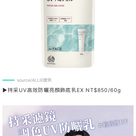
source/ALLIE提供
▶持采UV高效防曬亮顏飾底乳EX NT$850/60g
