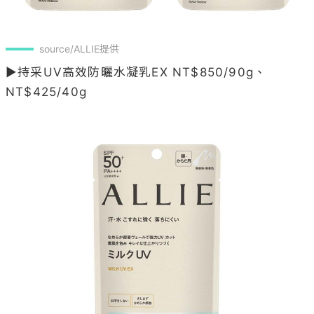
source/ALLIE提供
▶持采UV高效防曬水凝乳EX NT$850/90g、
NT$425/40g
