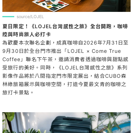
source/LOJEL
夏日限定！《LOJEL台灣感性之旅》全台開跑，咖啡
控與時尚旅人必打卡
為歡慶本次聯名企劃，成真咖啡自2026年7月31日至
9月30日於全台門市推出「LOJEL × Come True 
Coffee」聯名下午茶，邀請消費者透過咖啡與甜點感
受旅行的美好。同時，《LOJEL台灣感性之旅》系列
影像作品將於八間指定門市限定展出，結合CUBO森
林綠旅箱展示與咖啡空間，打造今夏最文青的咖啡之
旅打卡景點。
