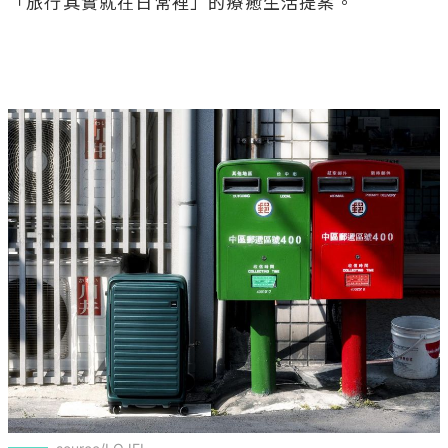
「旅行其實就在日常裡」的療癒生活提案。 
