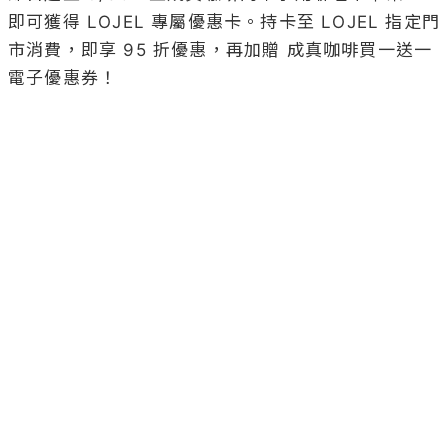
即可獲得 LOJEL 專屬優惠卡。持卡至 LOJEL 指定門
市消費，即享 95 折優惠，再加贈 成真咖啡買一送一
電子優惠券！
