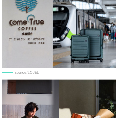
source/LOJEL