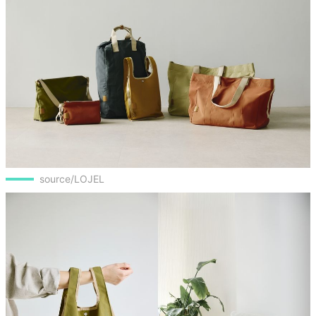
source/LOJEL