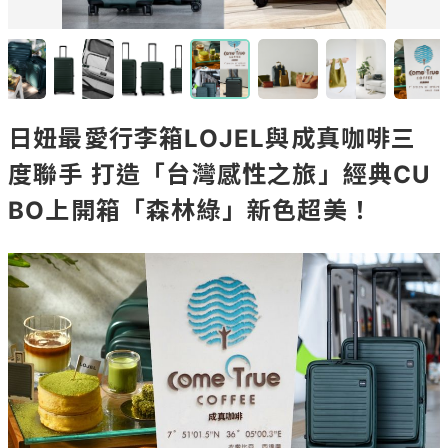
日妞最愛行李箱LOJEL與成真咖啡三
度聯手 打造「台灣感性之旅」經典CU
BO上開箱「森林綠」新色超美！