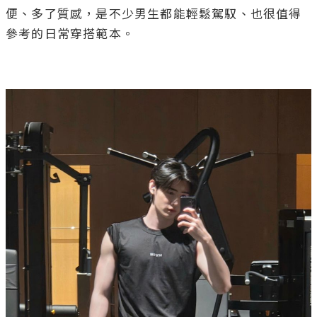
便、多了質感，是不少男生都能輕鬆駕馭、也很值得
參考的日常穿搭範本。
