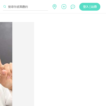
登入 | 註冊