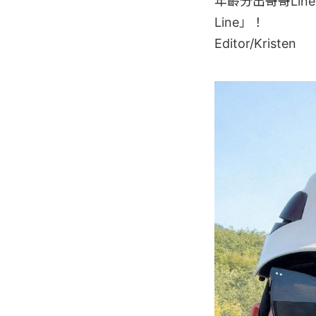
年齡分出哥哥Lin
Line」！

Editor/Kristen
