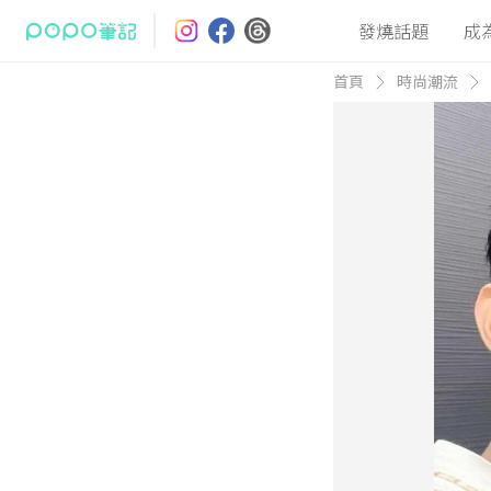
發燒話題
成
首頁
時尚潮流