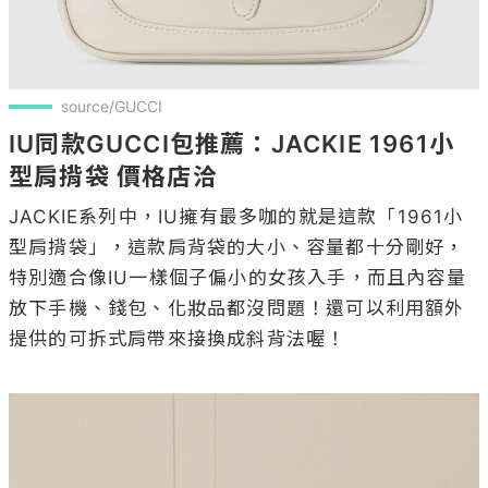
source/GUCCI
IU同款GUCCI包推薦：JACKIE 1961小
型肩揹袋 價格店洽
JACKIE系列中，IU擁有最多咖的就是這款「1961小
型肩揹袋」，這款肩背袋的大小、容量都十分剛好，
特別適合像IU一樣個子偏小的女孩入手，而且內容量
放下手機、錢包、化妝品都沒問題！還可以利用額外
提供的可拆式肩帶來接換成斜背法喔！
