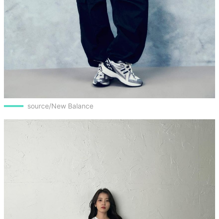
source/New Balance