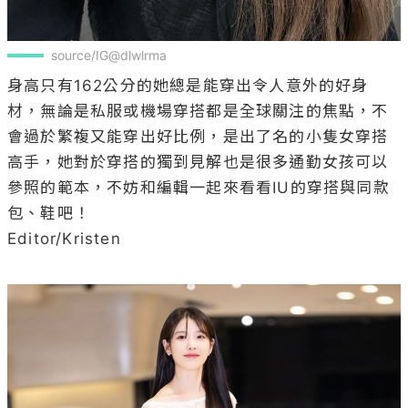
身高只有162公分的她總是能穿出令人意外的好身
材，無論是私服或機場穿搭都是全球關注的焦點，不
會過於繁複又能穿出好比例，是出了名的小隻女穿搭
高手，她對於穿搭的獨到見解也是很多通勤女孩可以
參照的範本，不妨和編輯一起來看看IU的穿搭與同款
包、鞋吧！

Editor/Kristen
