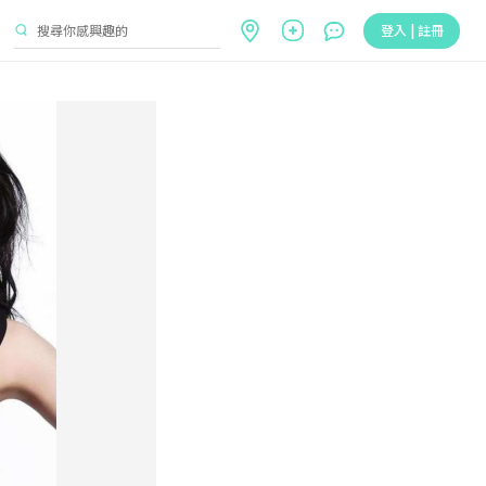
登入 | 註冊