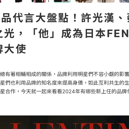
4精品代言大盤點！許光漢、
光，「他」成為日本FEN
牌大使
總有著相輔相成的關係，品牌利用明星們不容小覷的影
星們也利用品牌的知名度來提高身價，如此互利共生的
星合作，今天就一起來看看2024年有哪些新上任的品牌