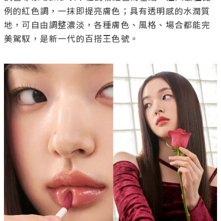
例的紅色調，一抹即提亮膚色；具有透明感的水潤質
地，可自由調整濃淡，各種膚色、風格、場合都能完
美駕馭，是新一代的百搭王色號。
