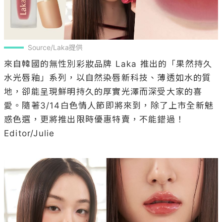
Source/Laka提供
來自韓國的無性別彩妝品牌 Laka 推出的「果然持久
水光唇釉」系列，以自然染唇新科技、薄透如水的質
地，卻能呈現鮮明持久的厚實光澤而深受大家的喜
愛。隨著3/14白色情人節即將來到，除了上市全新魅
惑色選，更將推出限時優惠特賣，不能錯過！

Editor/Julie
