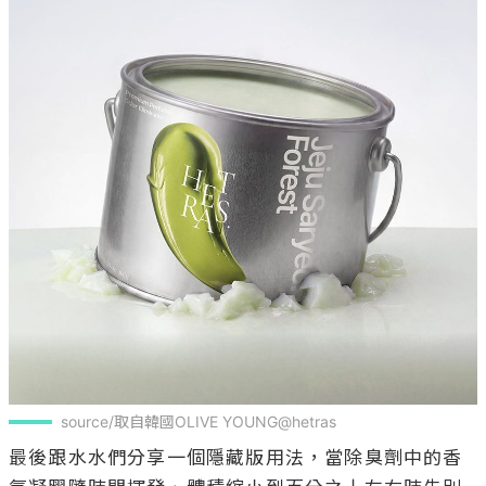
source/取自韓國OLIVE YOUNG@hetras
最後跟水水們分享一個隱藏版用法，當除臭劑中的香