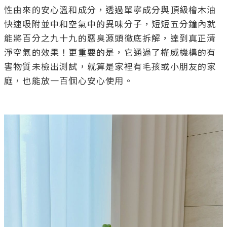
性由來的安心溫和成分，透過單寧成分與頂級檜木油
快速吸附並中和空氣中的異味分子，短短五分鐘內就
能將百分之九十九的惡臭源頭徹底拆解，達到真正清
淨空氣的效果！更重要的是，它通過了權威機構的有
害物質未檢出測試，就算是家裡有毛孩或小朋友的家
庭，也能放一百個心安心使用。
