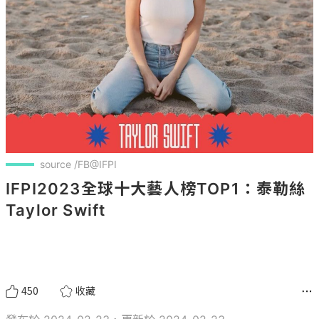
source /FB@IFPI
IFPI2023全球十大藝人榜TOP1：泰勒絲
Taylor Swift 
450
收藏