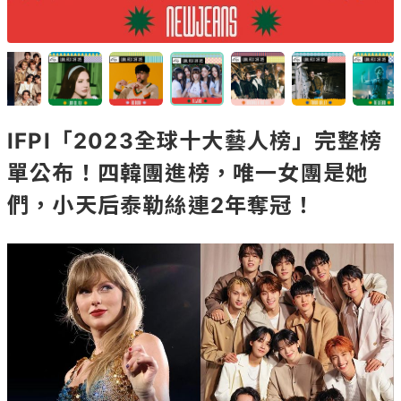
IFPI「2023全球十大藝人榜」完整榜
單公布！四韓團進榜，唯一女團是她
們，小天后泰勒絲連2年奪冠！