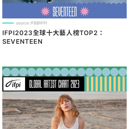
source /FB@IFPI
IFPI2023全球十大藝人榜TOP2：
SEVENTEEN