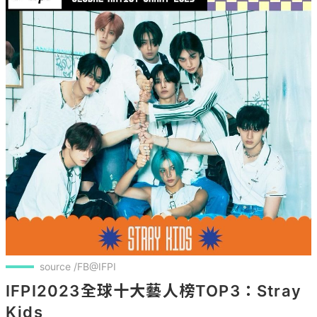
source /FB@IFPI
IFPI2023全球十大藝人榜TOP3：Stray 
Kids