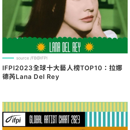
source /FB@IFPI
IFPI2023全球十大藝人榜TOP10：拉娜
德芮Lana Del Rey