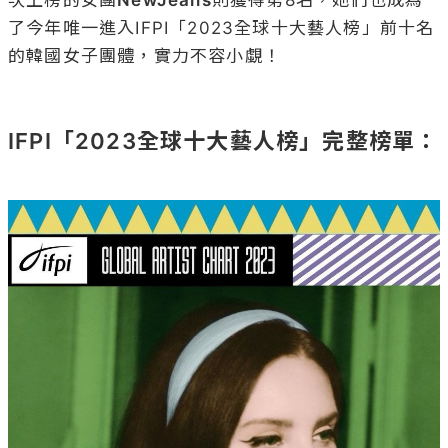
了今年唯一進入IFPI「2023全球十大藝人榜」前十名
的韓國女子團體，實力不容小覷！

IFPI「2023全球十大藝人榜」完整榜單：