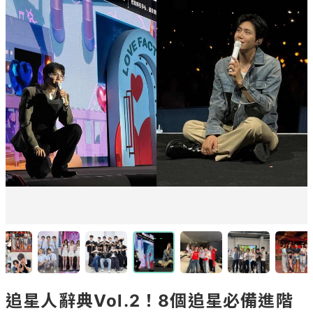
追星人辭典Vol.2！8個追星必備進階