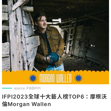
source /FB@IFPI
IFPI2023全球十大藝人榜TOP6：摩根沃
倫Morgan Wallen