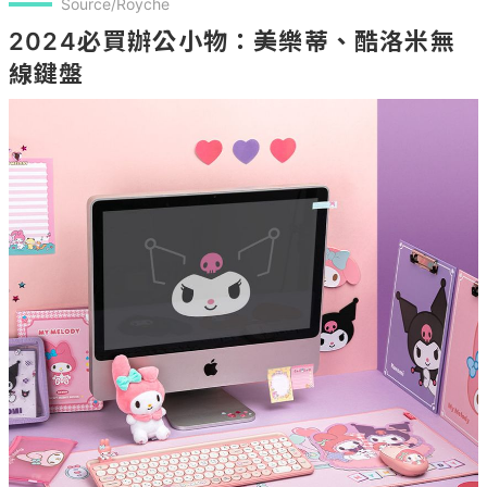
Source/Royche
2024必買辦公小物：美樂蒂、酷洛米無
線鍵盤