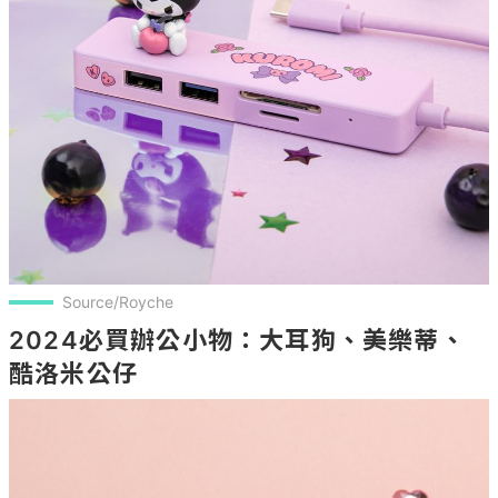
Source/Royche
2024必買辦公小物：大耳狗、美樂蒂、
酷洛米公仔