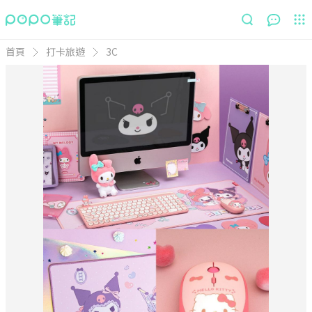
首頁
打卡旅遊
3C