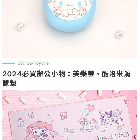
Source/Royche
2024必買辦公小物：美樂蒂、酷洛米滑
鼠墊