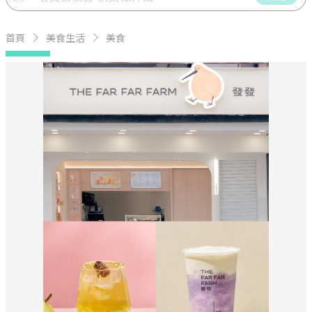
首頁
美食生活
美食