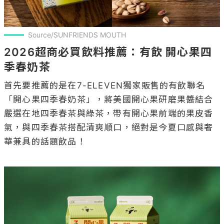
Source/SUNFRIENDS MOUTH
2026超商必買飲料推薦：有飲 開心果四
季春奶茶
首先要推薦的是在7-ELEVEN獨家販售的有飲聯名
「開心果四季春奶茶」，將美國開心果研磨果醬結合
嚴選在地四季春茶與綠茶，帶有開心果前端的果皮香
氣，與四季春茶搭配清爽順口，絕對是今夏口感與奢
華兼具的話題飲品！
