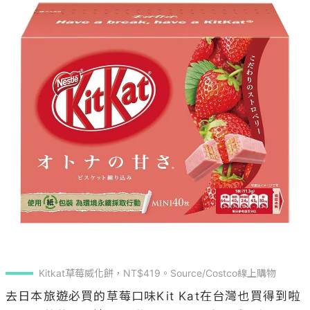
Kitkat草莓威化餅，NT$419。Source/Costco線上購物
去日本旅遊必買的草莓口味Kit Kat在台灣也買得到啦