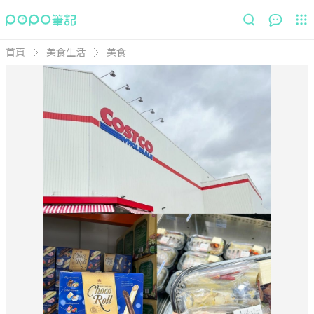
首頁
美食生活
美食