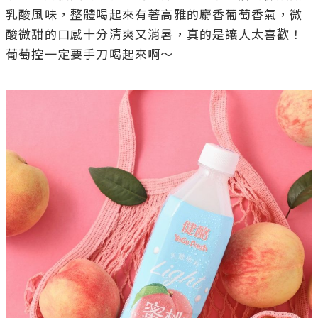
乳酸風味，整體喝起來有著高雅的麝香葡萄香氣，微
酸微甜的口感十分清爽又消暑，真的是讓人太喜歡！
葡萄控一定要手刀喝起來啊～
