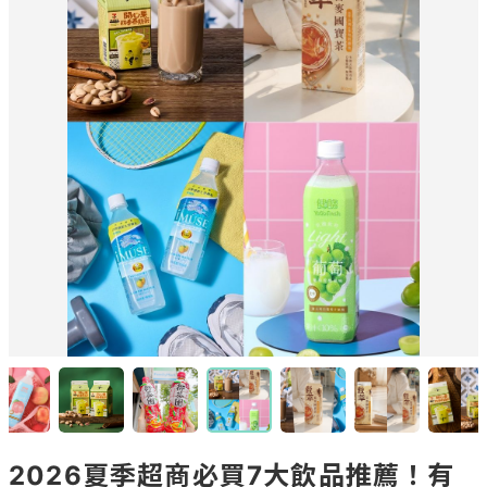
2026夏季超商必買7大飲品推薦！有