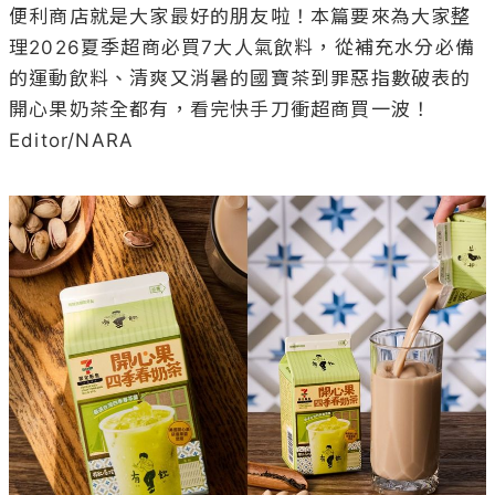
便利商店就是大家最好的朋友啦！本篇要來為大家整
理2026夏季超商必買7大人氣飲料，從補充水分必備
的運動飲料、清爽又消暑的國寶茶到罪惡指數破表的
開心果奶茶全都有，看完快手刀衝超商買一波！

Editor/NARA
