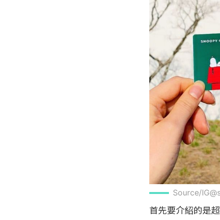
Source/IG@
首先要介紹的是超卡