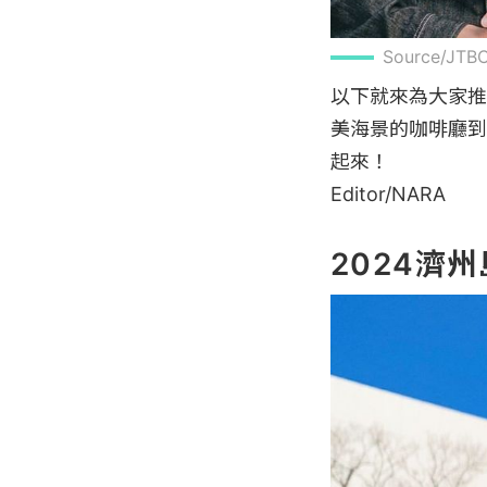
Source/
以下就來為大家推
美海景的咖啡廳到
起來！

Editor/NARA

2024濟