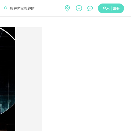
登入 | 註冊