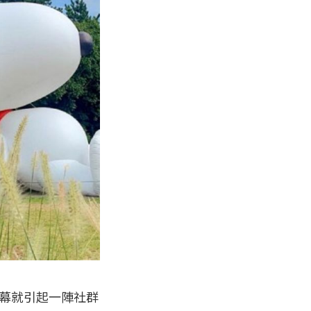
一開幕就引起一陣社群