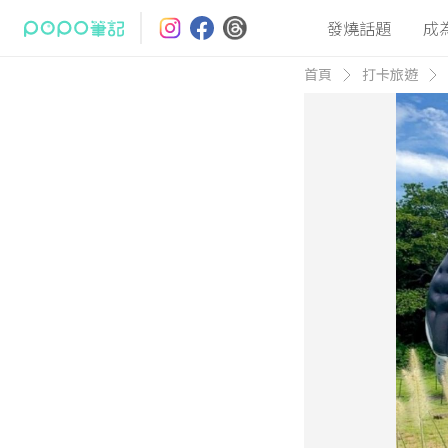
發燒話題
成
首頁
打卡旅遊