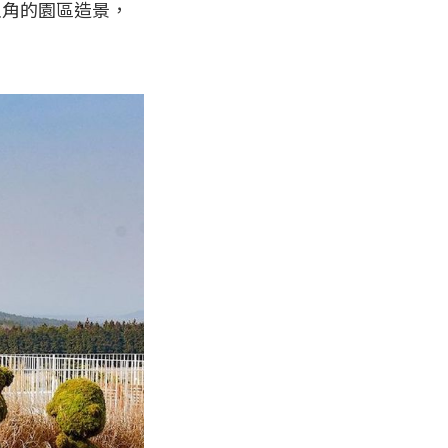
主角的園區造景，