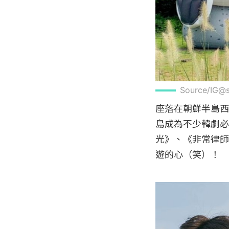
Source/IG@
座落在朝鮮半島西
島成為不少韓劇必
光》、《非常律師
遊的心（笑）！
