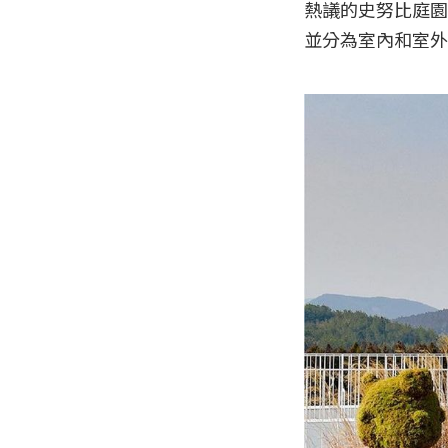
熱議的史努比庭園
並分為室內和室外