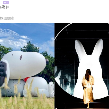
為夥伴
旅遊景點