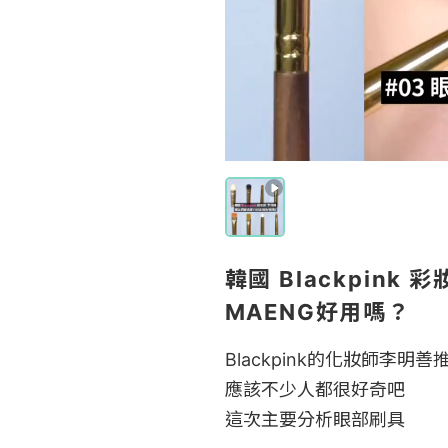
韓國 Blackpink
MAENG好用嗎？
Blackpink的化妝師李明善
應該不少人都很好奇吧

這次主要分析眼部刷具
