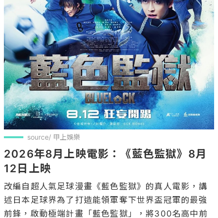
source/ 甲上娛樂
2026年8月上映電影：《藍色監獄》8月
12日上映
改編自超人氣足球漫畫《藍色監獄》的真人電影，講
述日本足球界為了打造能領軍奪下世界盃冠軍的最強
前鋒，啟動極端計畫「藍色監獄」，將300名高中前