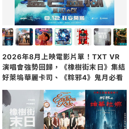
2026年8月上映電影片單！TXT VR
演唱會強勢回歸，《橡樹街末日》集結
好萊塢華麗卡司、《粽邪4》鬼月必看