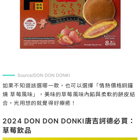
Source/DON DON DONKI
如果不知道該選哪一款，也可以選擇「情熱價格銅鑼
燒 草莓風味」，美味的草莓風味內餡與柔軟的餅皮結
合，光用想的就覺得好療癒！

2024 DON DON DONKI唐吉訶德必買：
草莓飲品