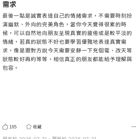
需求
最後一點是誠實表達自己的情緒需求，不需要時刻扮
演幽默、外向的完美角色，當你今天覺得很累的時
候，可以自然地向朋友呈現真實的疲倦或是較平淡的
情緒，若真的狀態不好也要學習優雅地表達真實需
求，像是跟對方說今天需要安靜一下充個電、改天等
狀態較好再約等等，相信真正的朋友都能給予理解與
包容。

105
收藏