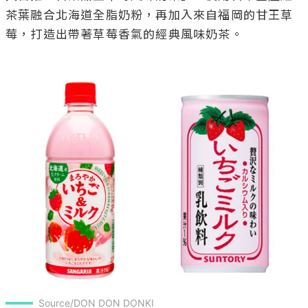
茶葉融合北海道全脂奶粉，再加入來自福岡的甘王草
莓，打造出帶著草莓香氣的經典風味奶茶。

Source/DON DON DONKI