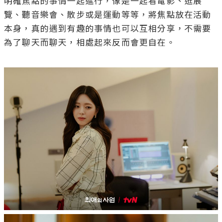
明確焦點的事情一起進行，像是一起看電影、逛展
覽、聽音樂會、散步或是運動等等，將焦點放在活動
本身，真的遇到有趣的事情也可以互相分享，不需要
為了聊天而聊天，相處起來反而會更自在。
