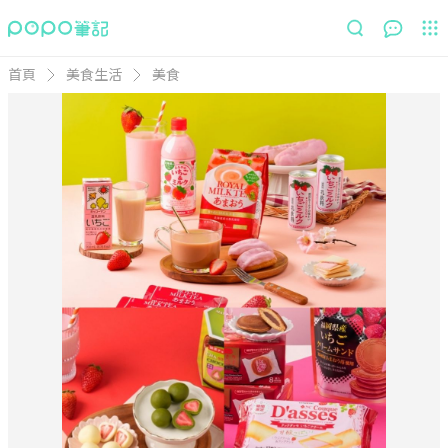
首頁
美食生活
美食