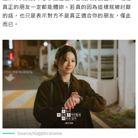
真正的朋友一定都能體諒。若真的因為這樣就被討厭
的話，也只是表示對方不是真正適合你的朋友，僅此
而已。

Source/IG@jtbcdrama