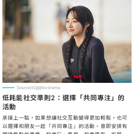
Source/IG@jtbcdrama
低耗能社交準則2：選擇「共同專注」的
活動
承接上一點，如果想讓社交互動變得更加輕鬆，也可
以選擇和朋友一起「共同專注」的活動，意即安排有