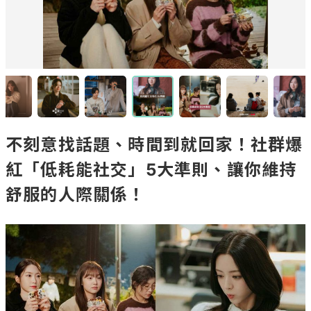
不刻意找話題、時間到就回家！社群爆
紅「低耗能社交」5大準則、讓你維持
舒服的人際關係！