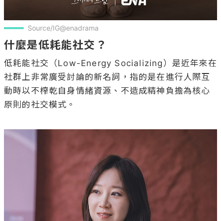
Source/IG@enadrama
什麼是低耗能社交？
低耗能社交（Low-Energy Socializing）是近年來在
社群上非常廣受討論的新名詞，指的是在進行人際互
動時以不榨乾自身情緒資源、不造成精神負擔為核心
原則的社交模式。
