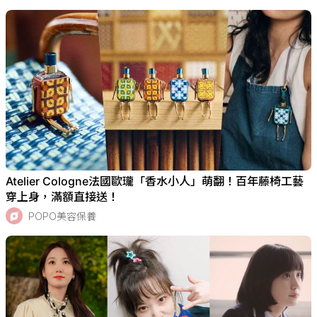
Atelier Cologne法國歐瓏「香水小人」萌翻！百年藤椅工藝
穿上身，滿額直接送！
POPO美容保養