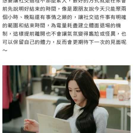
想要讓社交過程不那麼累人，最好的方式就是在聚會
前先說明好結束的時間，像是跟朋友說今天只能聚兩
個小時、晚點還有事情之類的，讓社交這件事有明確
的範圍和結束時間，為電量耗盡建立體面退場的機
制，這樣提前離開也不會讓氣氛變得尷尬或怪異，也
可以保留自己的體力，反而會更期待下一次的見面呢
～
