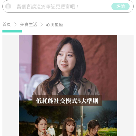
評論
首頁
美食生活
心測星座