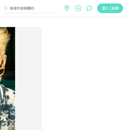
登入 | 註冊