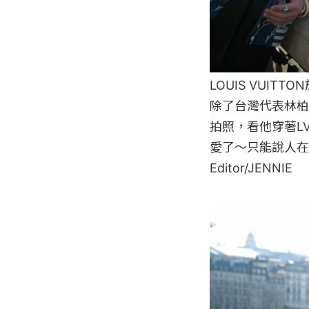
LOUIS VUI
除了台灣代表林柏
拍照，看他穿著L
愛了～只能說人在
Editor/JENNIE
