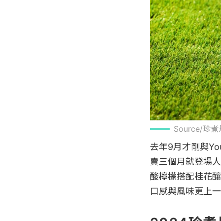
Source/珍
珍煮丹人氣必點第
珠嚼勁十足，剛剛
交融成美妙的甜蜜
癒啊～
437
收