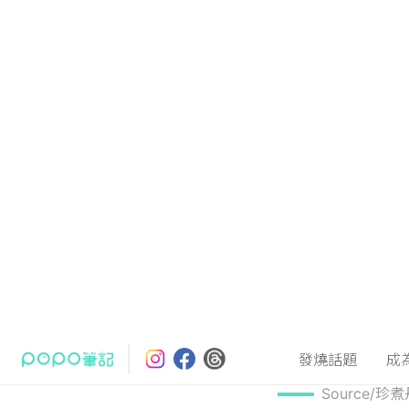
Source/珍