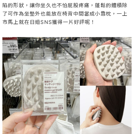
陷的形狀，讓你坐久也不怕屁股疼痛，蓬鬆的體積除
了可作為坐墊外也能放在椅背中間當成小靠枕，一上
市馬上就在日妞SNS獲得一片好評呢！
