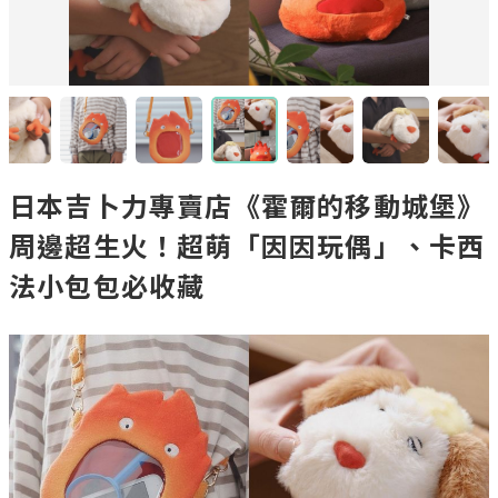
日本吉卜力專賣店《霍爾的移動城堡》
周邊超生火！超萌「因因玩偶」、卡西
法小包包必收藏