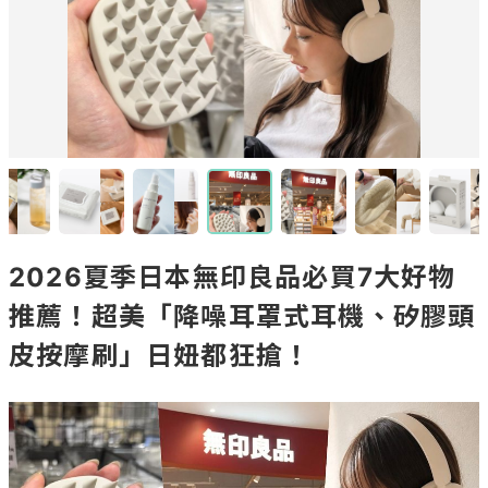
2026夏季日本無印良品必買7大好物
推薦！超美「降噪耳罩式耳機、矽膠頭
皮按摩刷」日妞都狂搶！