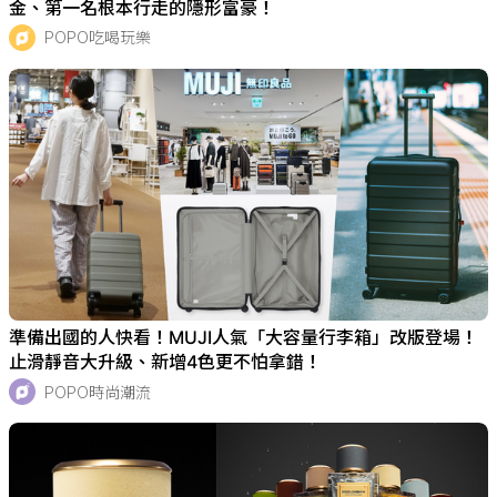
金、第一名根本行走的隱形富豪！
POPO吃喝玩樂
準備出國的人快看！MUJI人氣「大容量行李箱」改版登場！
止滑靜音大升級、新增4色更不怕拿錯！
POPO時尚潮流