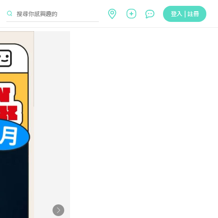
登入 | 註冊