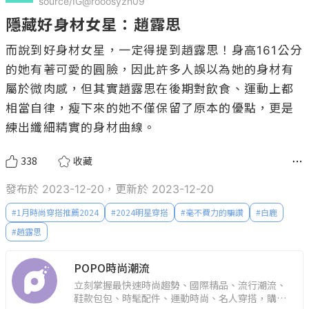
source/IG@rooosyzh09
隱藏好身材女星：趙露思
而說到好身材女星，一定得提到趙露思！身高161公分
的她有著可愛的圓臉，因此許多人誤以為她的身材有
屬於微肉感，但其實趙露思在後期對飲食、運動上都
相當自律，瘦下來的她不僅保留了原本的優點，更是
練出纖細精實的身材曲線。
338
收藏
發布於 2023-12-20，更新於 2023-12-20
#
1月時尚穿搭推薦2024
#
2024明星穿搭
#
毫不費力的騙讚
#
白鹿
#
趙露思
POPO時尚潮流
立刻掌握最快速時尚趨勢、國際精品、流行潮流、
鞋款包包、時髦配件、運動時尚、名人穿搭，購物