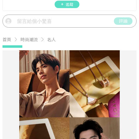
指南。
追蹤
評論
首頁
時尚潮流
名人