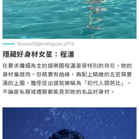
Source/IG@chengxiao_0715
隱藏好身材女星：程瀟
在要求纖細為主的娛樂圈程瀟是很特別的存在，她的
身材偏微肉，但精實有曲線，再配上精緻的五官與豐
滿的上圍，難怪從出道就被稱為「初代人間芭比」，
不論是私服或禮服都能見到她的名品好身材。
