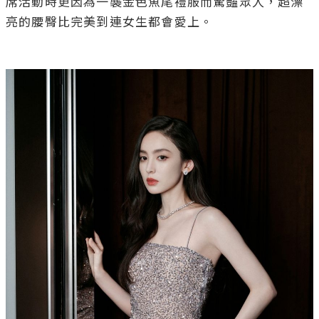
席活動時更因為一襲金色魚尾禮服而驚豔眾人，超漂
亮的腰臀比完美到連女生都會愛上。
