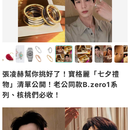
張凌赫幫你挑好了！寶格麗「七夕禮
物」清單公開！老公同款B.zero1系
列、核桃們必收！