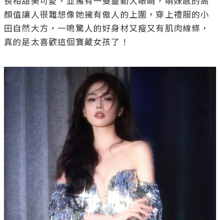
長相甜美可愛，並擁有一雙靈動大眼睛，萌妹感的高
顏值讓人很難想像她擁有傲人的上圍，穿上禮服的小
田自然大方，一鳴驚人的好身材又瘦又有肌肉線條，
真的是太喜歡這個寶藏女孩了！
