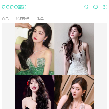
首頁
影劇娛樂
追星