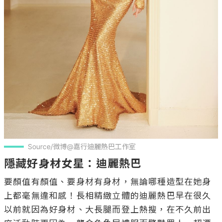
Source/微博@嘉行迪麗熱巴工作室
隱藏好身材女星：迪麗熱巴
要顏值有顏值、要身材有身材，無論哪種造型在她身
上都毫無違和感！長相精緻立體的迪麗熱巴早在很久
以前就因為好身材、大長腿而登上熱搜，在不久前出