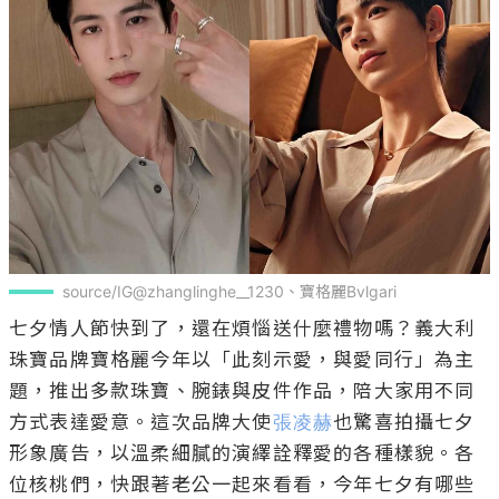
source/IG@zhanglinghe__1230、寶格麗Bvlgari
七夕情人節快到了，還在煩惱送什麼禮物嗎？義大利
珠寶品牌寶格麗今年以「此刻示愛，與愛同行」為主
題，推出多款珠寶、腕錶與皮件作品，陪大家用不同
方式表達愛意。這次品牌大使
張凌赫
也驚喜拍攝七夕
形象廣告，以溫柔細膩的演繹詮釋愛的各種樣貌。各
位核桃們，快跟著老公一起來看看，今年七夕有哪些