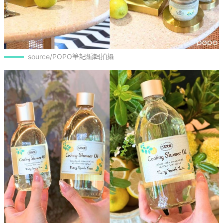
source/POPO筆記編輯拍攝