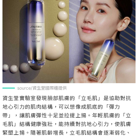
source/資生堂國際櫃提供
資生堂實驗室發現臉部肌膚的「立毛肌」是協助對抗
地心引力的肌肉結構，可以想像成肌底的「彈力
帶」，讓肌膚彈性十足並拉提上揚。年輕肌膚的「立
毛肌」結構健康強壯，能持續對抗地心引力，使肌膚
緊塑上揚。隨著肌齡增長，立毛肌結構會逐漸弱化、