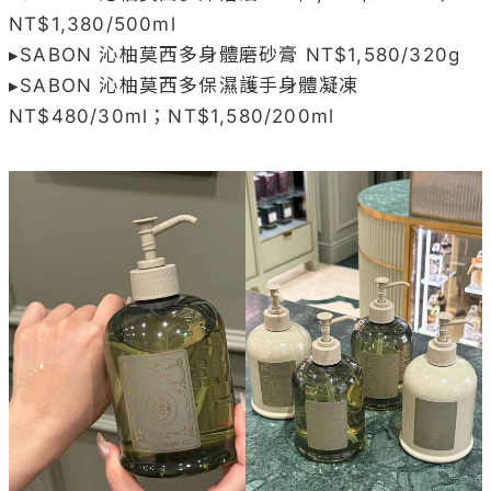
NT$1,380/500ml

▸SABON 沁柚莫西多身體磨砂膏 NT$1,580/320g

▸SABON 沁柚莫西多保濕護手身體凝凍 
NT$480/30ml；NT$1,580/200ml
