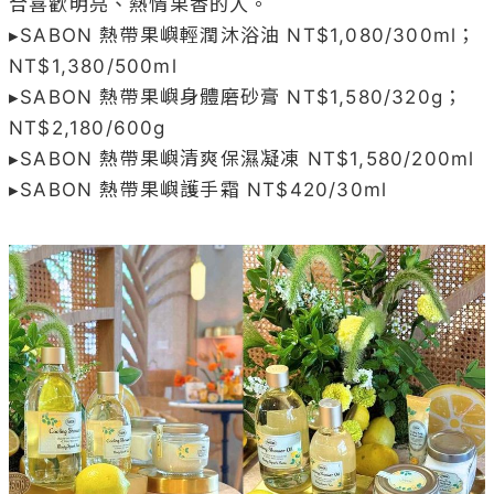
合喜歡明亮、熱情果香的人。

▸SABON 熱帶果嶼輕潤沐浴油 NT$1,080/300ml；
NT$1,380/500ml

▸SABON 熱帶果嶼身體磨砂膏 NT$1,580/320g；
NT$2,180/600g

▸SABON 熱帶果嶼清爽保濕凝凍 NT$1,580/200ml

▸SABON 熱帶果嶼護手霜 NT$420/30ml
