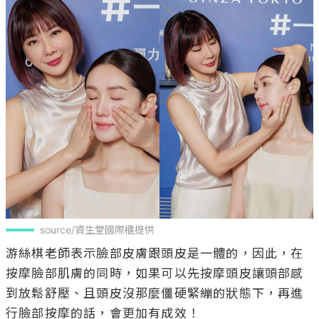
source/資生堂國際櫃提供
游絲棋老師表示臉部皮膚跟頭皮是一體的，因此，在
按摩臉部肌膚的同時，如果可以先按摩頭皮讓頭部感
到放鬆舒壓、且頭皮沒那麼僵硬緊繃的狀態下，再進
行臉部按摩的話，會更加有成效！
