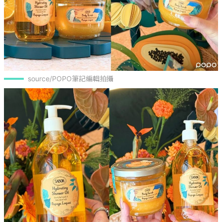
source/POPO筆記編輯拍攝