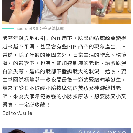
source/POPO筆記編輯部
隨著年齡與地心引力的作用下，臉部的輪廓線會變得
越來越不平滑、甚至會有些凹凹凸凸的現象產生...。
當然，除了年齡的原因之外，日常生活的作息、環境
壓力的影響下，也有可能加速肌膚的老化、讓膠原蛋
白流失等，造成的臉部下垂顯臉大的狀況。這次，資
生堂國際櫃隨著一款夜間最後一道的緊緻精華誕生，
請來了從日本取經小臉按摩法的美妝女神游絲棋老
師，來為大家示範最強的小臉按摩法，想要臉又小又
緊實、一定必收藏！

Editor/Julie
