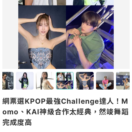
網票選KPOP最強Challenge達人！M
omo、KAI神級合作太經典，然竣舞蹈
完成度高