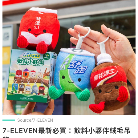
Source/7-ELEVEN
7-ELEVEN最新必買：飲料小夥伴絨毛吊