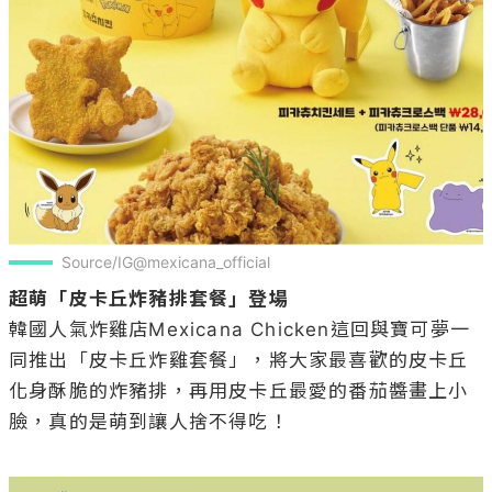
Source/IG@mexicana_official
超萌「皮卡丘炸豬排套餐」登場
韓國人氣炸雞店Mexicana Chicken這回與寶可夢一
同推出「皮卡丘炸雞套餐」，將大家最喜歡的皮卡丘
化身酥脆的炸豬排，再用皮卡丘最愛的番茄醬畫上小
臉，真的是萌到讓人捨不得吃！
