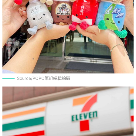
Source/POPO筆記編輯拍攝