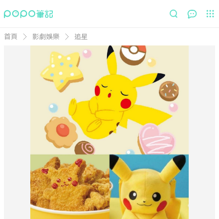
首頁
影劇娛樂
追星