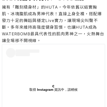
擁有「雕刻級身材」的HUTA，今年依舊以結實胸
肌、冰塊腹肌成為男神代表！直接上身全裸，搭配爆
發力十足的舞蹈與穩定Live實力，讓現場尖叫聲不
斷。多年來維持高強度健身習慣，也讓HUTA成為
WATERBOMB最具代表性的肌肉男神之一，火熱舞台
取得 Instagram 資訊中，請稍候