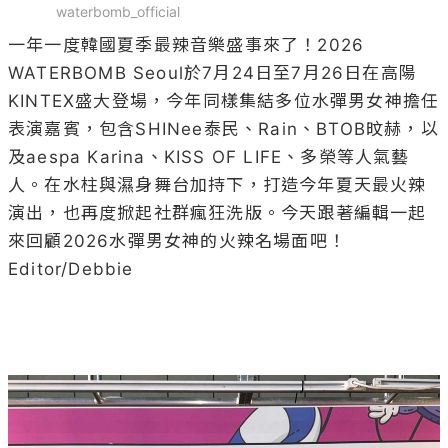
waterbomb_official
一年一度韓國夏季最辣音樂盛事來了！2026 
WATERBOMB Seoul於7月24日至7月26日在高陽
KINTEX盛大登場，今年同樣集結多位水彈男女神擔任
表演嘉賓，包含SHINee泰民、Rain、BTOB旼赫，以
及aespa Karina、KISS OF LIFE、多榮等人氣藝
人。在水柱與濕身舞台加持下，打造今年夏天最火辣
演出，也再度掀起社群瘋狂洗版。今天跟著編輯一起
來回顧2026水彈男女神的火辣名場面吧！

Editor/Debbie
