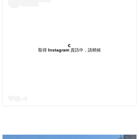
取得 Instagram 資訊中，請稍候