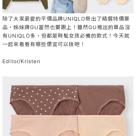
除了大家最愛的平價品牌UNIQLO祭出了精選特價單
品，姊妹牌GU當然也要跟上！雖然GU推出的單品沒
有UNIQLO多，但都是時髦女孩必備的款式！今天就
一起來看看有哪些便宜可以撿吧！

Editor/Kristen
