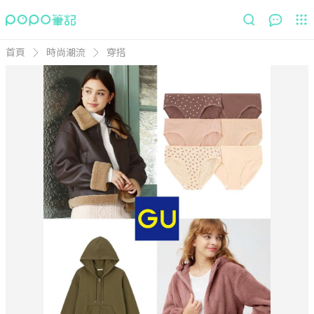
首頁
時尚潮流
穿搭