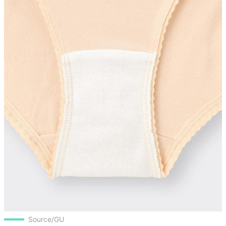
Source/GU