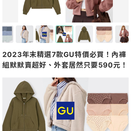
2023年末精選7款GU特價必買！內褲
組默默賣超好、外套居然只要590元！