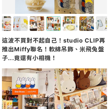
這波不買對不起自己！studio CLIP再
推出Miffy聯名！軟綿吊飾、米飛兔盤
子...竟還有小相機！