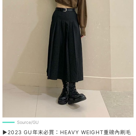
Source/GU
▶2023 GU年末必買：HEAVY WEIGHT重磅內刷毛