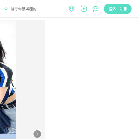
登入 | 註冊