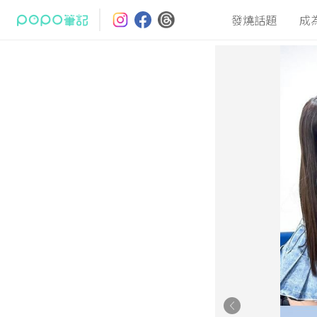
發燒話題
成