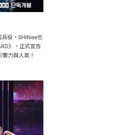
兵役，SHINee也
ARD》，正式宣告
影響力與人氣！
