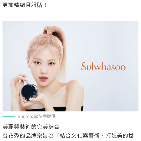
更加精緻且服貼！

Source/雪花秀提供
美麗與藝術的完美結合

雪花秀的品牌宗旨為「結合文化與藝術，打造美的世