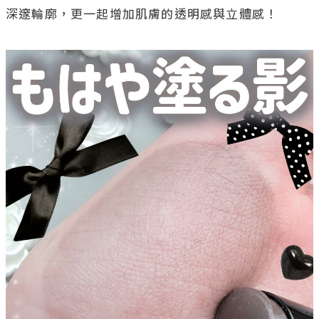
深邃輪廓，更一起增加肌膚的透明感與立體感！
