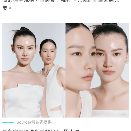
美。

Source/雪花秀提供