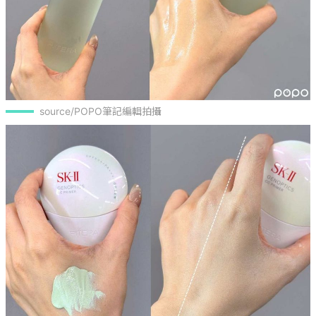
source/POPO筆記編輯拍攝