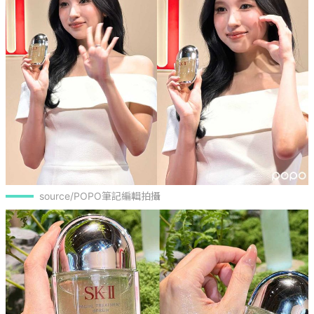
source/POPO筆記編輯拍攝