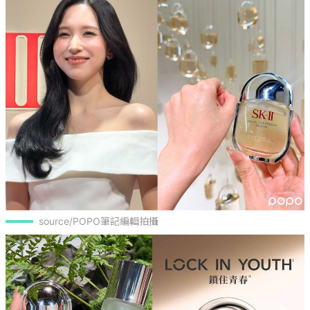
source/POPO筆記編輯拍攝