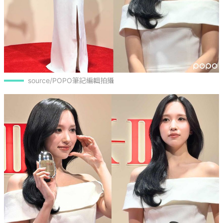
source/POPO筆記編輯拍攝