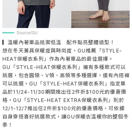
Source/GU
▎溫暖內著單品抵禦低溫　配件點亮整體造型！

想在冬天兼具保暖度與時尚度，GU推薦「STYLE-
HEAT保暖衣系列」作為內著單品的最佳選擇。
GU「STYLE-HEAT保暖衣系列」擁有多種款式可以
挑選，包含圓領、V領、高領等多種選擇，還有內搭褲
可以挑選。GU「STYLE-HEAT保暖衣系列」指定單
品於11/24-11/30期間推出任2件折$100元的優惠價
格，GU「STYLE-HEAT EXTRA保暖衣系列」則於
12/1-12/7推出任2件折$100元的優惠價格，可依據
自身穿搭喜好挑選款式，讓GU保暖衣溫暖你的整個冬
季！
