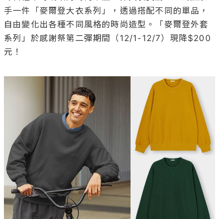
手一件「麥爾登大衣系列」，透過搭配不同的單品，
自由變化出各種不同風格的時尚造型。「麥爾登外套
系列」於感謝祭第二彈期間（12/1-12/7）現降$200
元！
