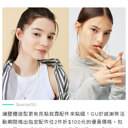
Source/GU
讓整體造型更有亮點就靠配件來點綴！GU於感謝祭活
動期間推出指定配件任2件折$100元的優惠價格，包