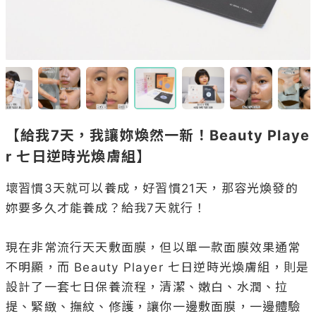
【給我7天，我讓妳煥然一新！Beauty Playe
r 七日逆時光煥膚組】
壞習慣3天就可以養成，好習慣21天，那容光煥發的
妳要多久才能養成？給我7天就行！

現在非常流行天天敷面膜，但以單一款面膜效果通常
不明顯，而 Beauty Player 七日逆時光煥膚組，則是
設計了一套七日保養流程，清潔、嫩白、水潤、拉
提、緊緻、撫紋、修護，讓你一邊敷面膜，一邊體驗