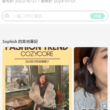
發布於 2023-10-27，更新於 2024-01-01
評論
Sophish
的其他筆記