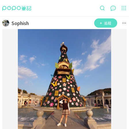
Sophish
追蹤