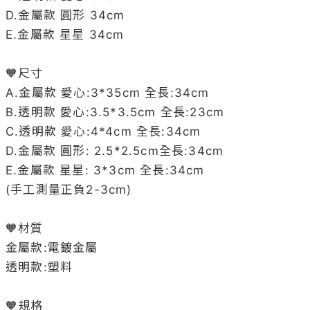
D.金屬款 圓形 34cm

E.金屬款 星星 34cm

🧡尺寸

A.金屬款 愛心:3*35cm 全長:34cm

B.透明款 愛心:3.5*3.5cm 全長:23cm

C.透明款 愛心:4*4cm 全長:34cm

D.金屬款 圓形: 2.5*2.5cm全長:34cm

E.金屬款 星星: 3*3cm 全長:34cm

(手工測量正負2-3cm)

🧡材質

金屬款:電鍍金屬

透明款:塑料

🧡規格
