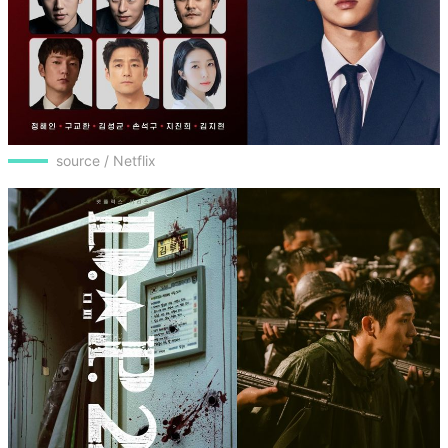
source / Netflix