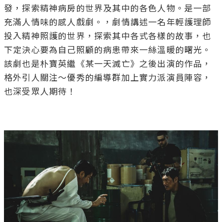
也深受眾人期待！

source / Netflix