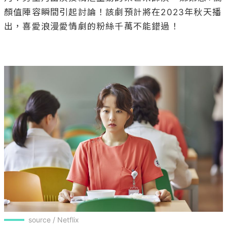
source / Netflix