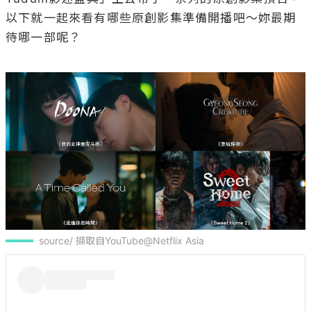
source/ 擷取自YouTube@Netflix Asia
取得 Instagram 資訊中，請稍候