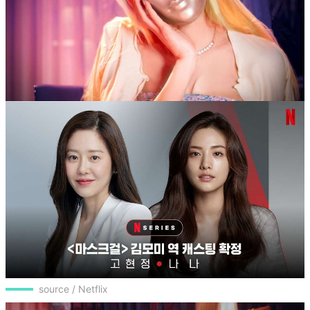
source / Netflix