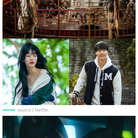
source / Netflix