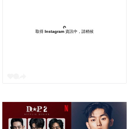
source / Netflix