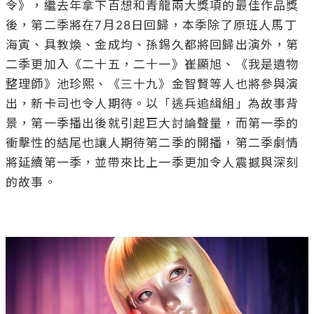
景，第一季播出後就引起巨大討論聲量，而第一季的
衝擊性的結尾也讓人期待第二季的開播，第二季劇情
將延續第一季，並帶來比上一季更加令人震撼與深刻
的故事。
