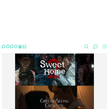
2023 Netflix「Tudum影迷盛典」韓