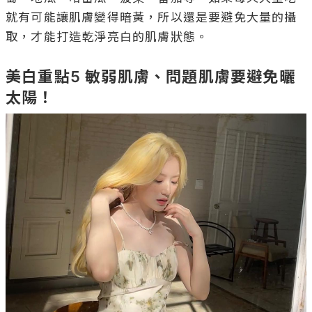
就有可能讓肌膚變得暗黃，所以還是要避免大量的攝
取，才能打造乾淨亮白的肌膚狀態。

美白重點5 敏弱肌膚、問題肌膚要避免曬
太陽！