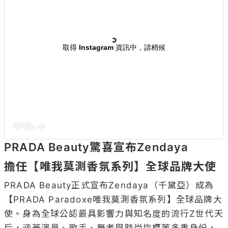
取得 Instagram 資訊中，請稍候
PRADA Beauty驚喜宣布Zendaya
擔任【唯我莫測香氛系列】全球品牌大使
PRADA Beauty正式宣布Zendaya（千黛亞）成為
【PRADA Paradoxe唯我莫測香氛系列】全球品牌大
使。身為全球公認最具影響力與知名度的流行Z世代天
后，涵蓋演員、歌手、舞者與時尚指標等多重身份，