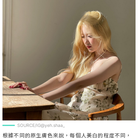
SOURCE/IG@yeh.shaa_
根據不同的原生膚色來說，每個人美白的程度不同，