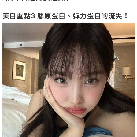
美白重點3 膠原蛋白、彈力蛋白的流失！