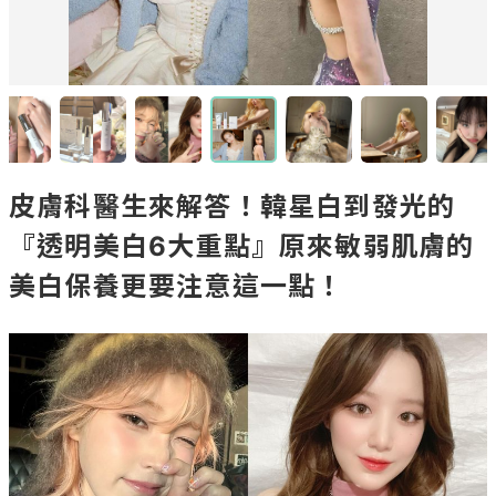
皮膚科醫生來解答！韓星白到發光的
『透明美白6大重點』原來敏弱肌膚的
美白保養更要注意這一點！