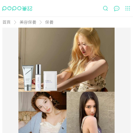
首頁
美容保養
保養