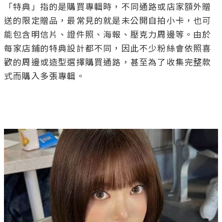
「特典」指的是購買專輯時，不同通路或店家額外贈
送的限定贈品，最常見的就是未公開自拍小卡，也可
能包含明信片、證件照、海報、壓克力周邊等。由於
每家店鋪的特典設計都不同，因此不少粉絲會依照喜
歡的周邊或造型選擇購買通路，甚至為了收集完整款
式而購入多張專輯。
