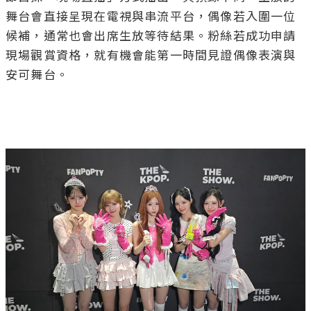
舞台會直接呈現在電視與串流平台，偶像若入圍一位
候補，通常也會出席生放等待結果。粉絲若成功申請
現場觀賞資格，就有機會能第一時間見證偶像表演與
安可舞台。
