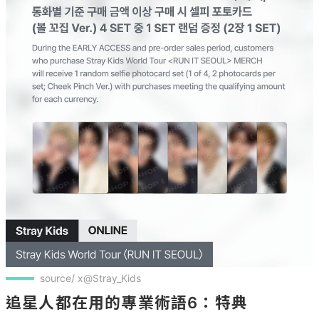
source/ x@Stray_Kids
追星人都在用的專業術語6：特典