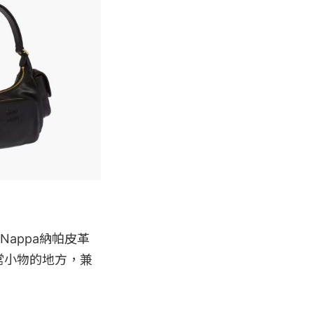
Nappa納帕皮革
常小物的地方，兼