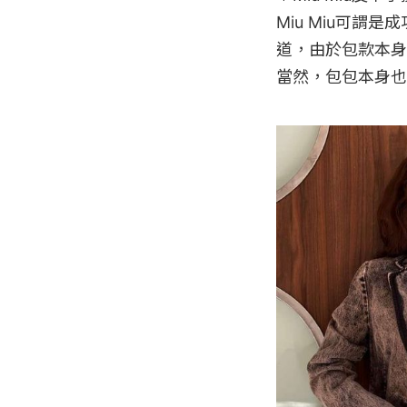
Miu Miu可
道，由於包款本身
當然，包包本身也