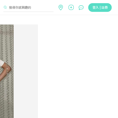
登入 | 註冊