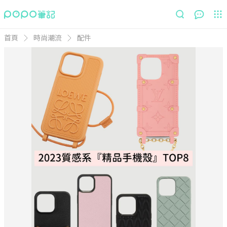
首頁
時尚潮流
配件