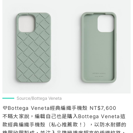
Source/Bottega Veneta
💜Bottega Veneta經典編織手機殼 NT$7,600

不瞞大家說，編輯自己也是購入Bottega Veneta這
款經典編織手機殼（私心推薦款！），以防水耐髒的
橡膠矽膠製成，並注入品牌辨識度超高的編織紋路，