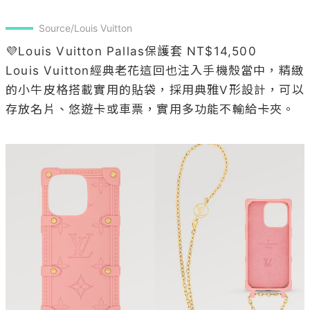
Source/Louis Vuitton
💜Louis Vuitton Pallas保護套 NT$14,500

Louis Vuitton經典老花這回也注入手機殼當中，精緻
的小牛皮格搭載實用的貼袋，採用典雅V形設計，可以
存放名片、悠遊卡或車票，實用多功能不輸給卡夾。 
