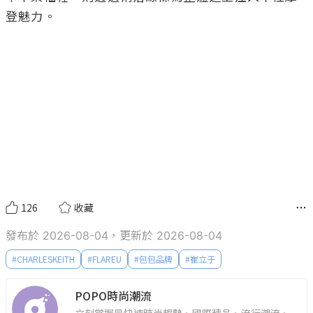
登魅力。

126
收藏
發布於 2026-08-04，更新於 2026-08-04
#
CHARLESKEITH
#
FLAREU
#
包包品牌
#
崔立于
POPO時尚潮流