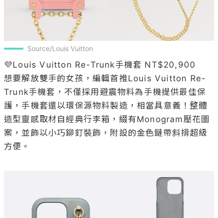
Source/Louis Vuitton
💜Louis Vuitton Re-Trunk手機套 NT$20,900

想要解放雙手的女孩，編輯首推Louis Vuitton Re-
Trunk手機套，不僅採用避震物料為手機提供最佳保
護，手機套還以環保源物料製造，相當具意義！整體
造型靈感取材自經典行李箱，綴有Monogram壓花圖
案，並飾以小巧鉚釘裝飾，附設的金色鏈帶斜揹超級
方便。
