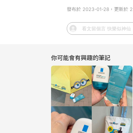
發布於 2023-01-28，更新於 20
你可能會有興趣的筆記