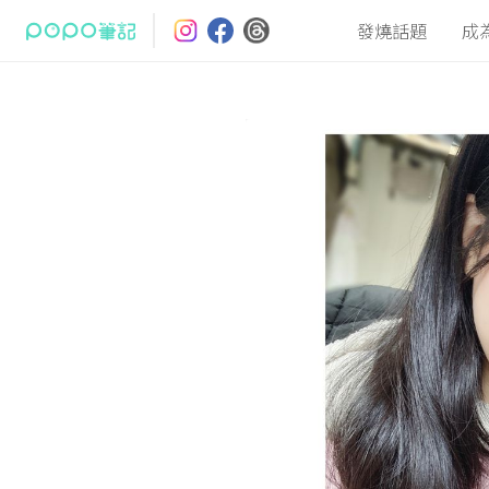
發燒話題
成